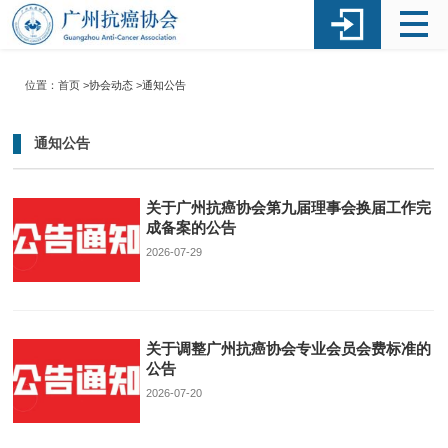
位置：首页 >
协会动态
>
通知公告
通知公告
关于广州抗癌协会第九届理事会换届工作完
成备案的公告
2026-07-29
关于调整广州抗癌协会专业会员会费标准的
公告
2026-07-20