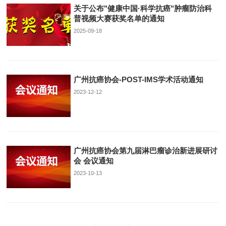
关于公布"健康中国·科学抗癌"肿瘤防治科
普视频大赛获奖名单的通知
2025-09-18
广州抗癌协会-POST-IMS学术活动通知
2023-12-12
广州抗癌协会第九届淋巴瘤诊治新进展研讨
会 会议通知
2023-10-13