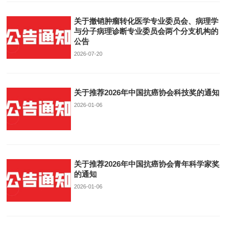
关于撤销肿瘤转化医学专业委员会、病理学
与分子病理诊断专业委员会两个分支机构的
公告
2026-07-20
关于推荐2026年中国抗癌协会科技奖的通知
2026-01-06
关于推荐2026年中国抗癌协会青年科学家奖
的通知
2026-01-06