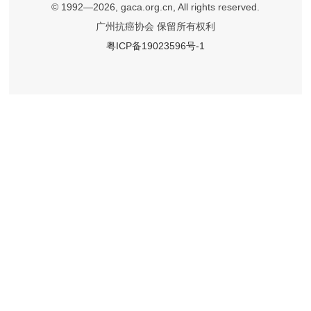
© 1992—2026, gaca.org.cn, All rights reserved.
广州抗癌协会 保留所有权利
粤ICP备19023596号-1