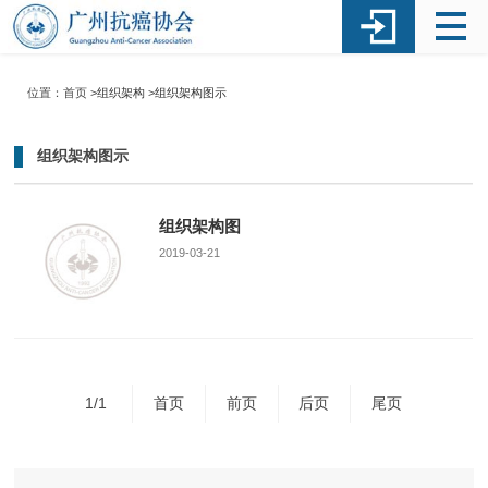
位置：首页 >
组织架构
>
组织架构图示
组织架构图示
组织架构图
2019-03-21
1/1
首页
前页
后页
尾页