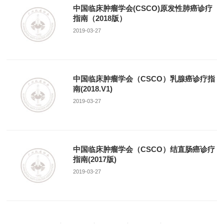
中国临床肿瘤学会(CSCO)原发性肺癌诊疗
指南（2018版）
2019-03-27
中国临床肿瘤学会（CSCO）乳腺癌诊疗指
南(2018.V1)
2019-03-27
中国临床肿瘤学会（CSCO）结直肠癌诊疗
指南(2017版)
2019-03-27