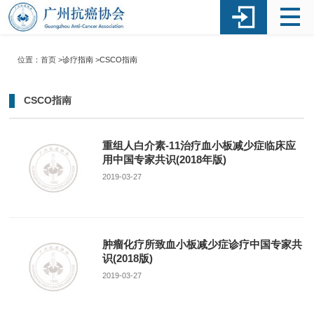
位置：首页 >
诊疗指南
>
CSCO指南
CSCO指南
重组人白介素-11治疗血小板减少症临床应
用中国专家共识(2018年版)
2019-03-27
肿瘤化疗所致血小板减少症诊疗中国专家共
识(2018版)
2019-03-27