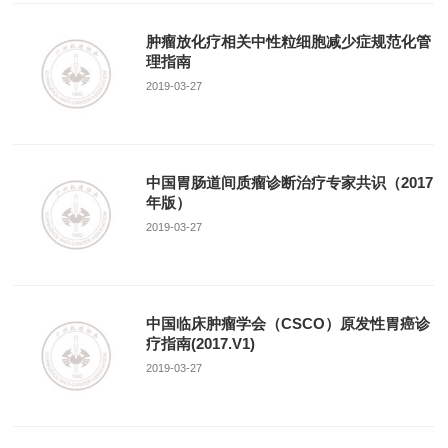
肿瘤放化疗相关中性粒细胞减少症规范化管
理指南
2019-03-27
中国胃肠道间质瘤诊断治疗专家共识（2017
年版）
2019-03-27
中国临床肿瘤学会（CSCO）原发性胃癌诊
疗指南(2017.V1)
2019-03-27