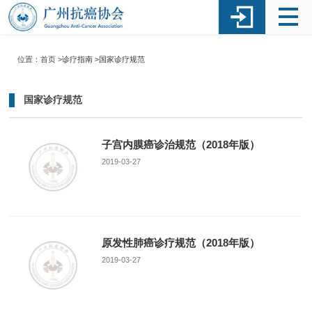
位置：首页 >
诊疗指南
>
国家诊疗规范
国家诊疗规范
子宫内膜癌诊治规范（2018年版）
2019-03-27
原发性肺癌诊疗规范（2018年版）
2019-03-27