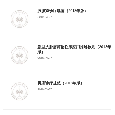
胰腺癌诊疗规范（2018年版）
2019-03-27
新型抗肿瘤药物临床应用指导原则（2018年
版）
2019-03-27
胃癌诊疗规范（2018年版）
2019-03-27