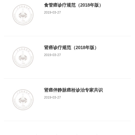
食管癌诊疗规范（2018年版）
2019-03-27
肾癌诊疗规范（2018年版）
2019-03-27
肾癌伴静脉癌栓诊治专家共识
2019-03-27