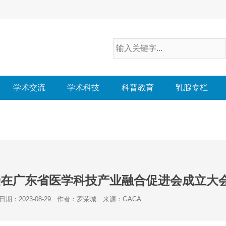
学术交流
学术科技
科普教育
乳腺专栏
授在广东省医学科技产业融合促进会成立大
日期：2023-08-29
作者：罗荣城
来源：GACA