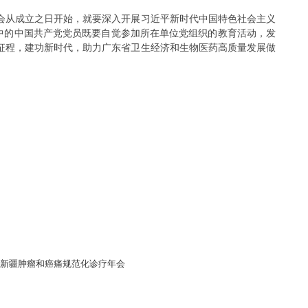
从成立之日开始，就要深入开展习近平新时代中国特色社会主义
中的中国共产党党员既要自觉参加所在单位党组织的教育活动，发
征程，建功新时代，助力广东省卫生经济和生物医药高质量发展做
七届新疆肿瘤和癌痛规范化诊疗年会