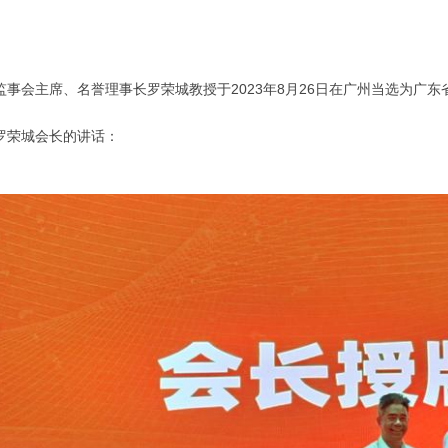
会主席、名誉理事长罗荣城教授于2023年8月26日在广州当选为广东
荣城会长的讲话：