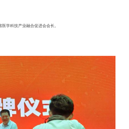
省医学科技产业融合促进会会长。