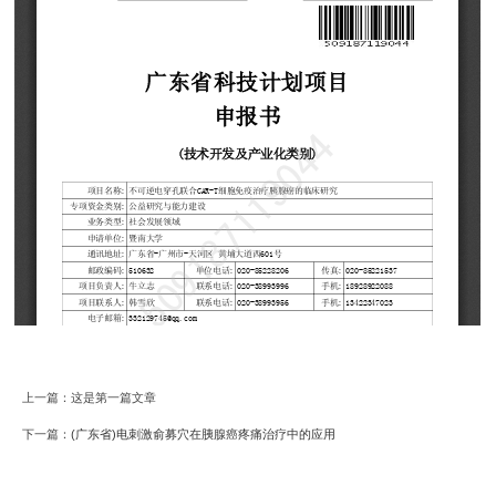
上一篇：这是第一篇文章
下一篇：
(广东省)电刺激俞募穴在胰腺癌疼痛治疗中的应用