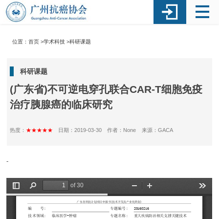
位置：首页 >
学术科技
>
科研课题
科研课题
(广东省)不可逆电穿孔联合CAR-T细胞免疫
治疗胰腺癌的临床研究
热度：
★★★★★
日期：2019-03-30
作者：None
来源：GACA
-