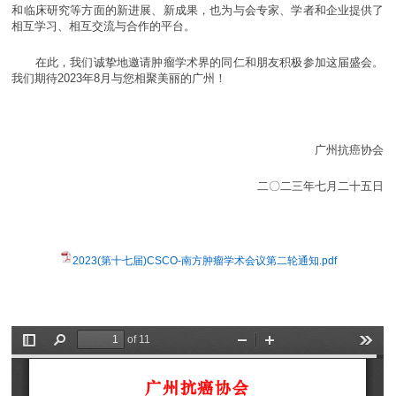
和临床研究等方面的新进展、新成果，也为与会专家、学者和企业提供了
相互学习、相互交流与合作的平台。
在此，我们诚挚地邀请肿瘤学术界的同仁和朋友积极参加这届盛会。
我们期待2023年8月与您相聚美丽的广州！
广州抗癌协会
二〇二三年七月二十五日
2023(第十七届)CSCO-南方肿瘤学术会议第二轮通知.pdf