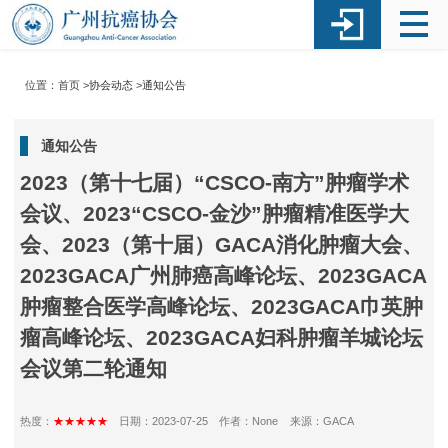
位置：首页 >
协会动态
>
通知公告
通知公告
2023（第十七届）“CSCO-南方”肿瘤学术
会议、2023“CSCO-金沙”肿瘤精准医学大
会、2023（第十届）GACA消化肿瘤大会、
2023GACA广州肺癌高峰论坛、2023GACA
肿瘤整合医学高峰论坛、2023GACA巾英肿
瘤高峰论坛、2023GACA妇科肿瘤羊城论坛
会议第二轮通知
热度：
★★★★★
日期：2023-07-25
作者：None
来源：GACA